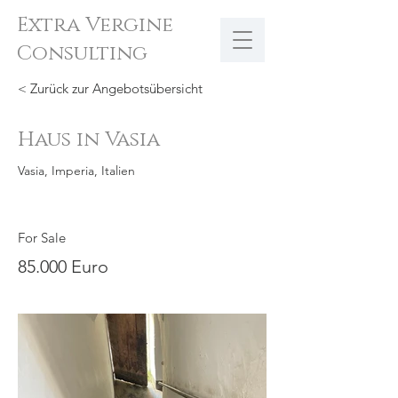
Extra Vergine
Consulting
< Zurück zur Angebotsübersicht
Haus in Vasia
Vasia, Imperia, Italien
For Sale
85.000 Euro