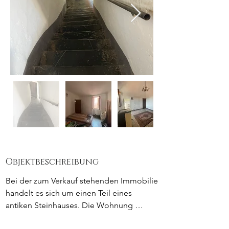
Objektbeschreibung
Bei der zum Verkauf stehenden Immobilie 
handelt es sich um einen Teil eines 
antiken Steinhauses. Die Wohnung 
befindet sich in der ersten Etage, besteht 