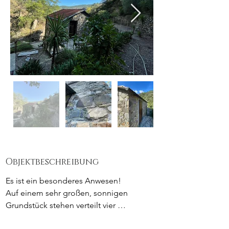
Objektbeschreibung
Es ist ein besonderes Anwesen!

Auf einem sehr großen, sonnigen 
Grundstück stehen verteilt vier 
Steinhäuser. Alle Häuser haben eine gut 