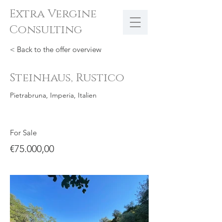
Extra Vergine
Consulting
< Back to the offer overview
Steinhaus, Rustico
Pietrabruna, Imperia, Italien
For Sale
€75.000,00